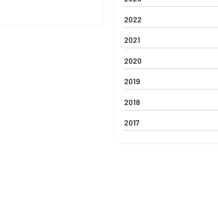
2022
2021
2020
2019
2018
2017