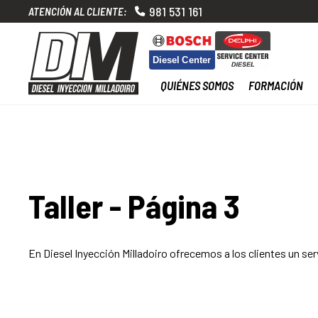
981 531 161
ATENCIÓN AL CLIENTE:
QUIÉNES SOMOS
FORMACIÓN
Taller - Página 3
En Diesel Inyección Milladoiro ofrecemos a los clientes un se