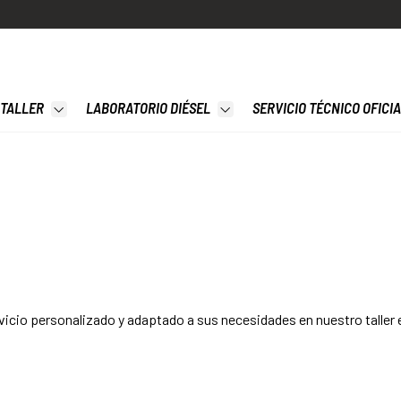
TALLER
LABORATORIO DIÉSEL
SERVICIO TÉCNICO OFICI
rvicio personalizado y adaptado a sus necesidades en nuestro taller