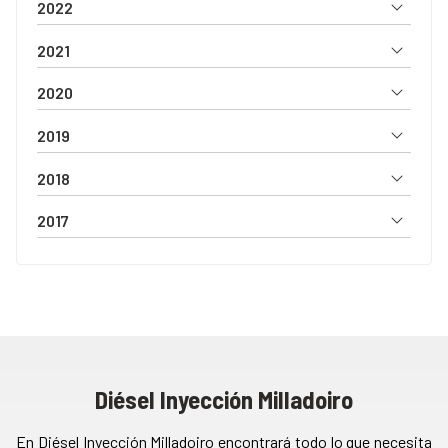
2022
2021
2020
2019
2018
2017
Diésel Inyección Milladoiro
En Diésel Inyección Milladoiro encontrará todo lo que necesita