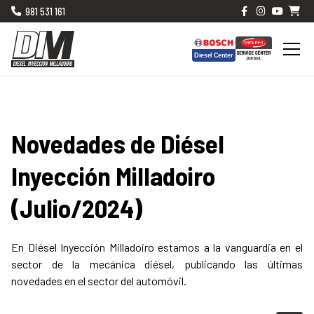
981 531 161
Novedades de Diésel
Inyección Milladoiro
(Julio/2024)
En Diésel Inyección Milladoiro estamos a la vanguardia en el
sector de la mecánica diésel, publicando las últimas
novedades en el sector del automóvil.