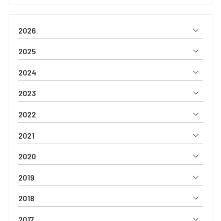
2026
2025
2024
2023
2022
2021
2020
2019
2018
2017