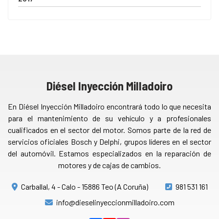
Diésel Inyección Milladoiro
En Diésel Inyección Milladoiro encontrará todo lo que necesita
para el mantenimiento de su vehículo y a profesionales
cualificados en el sector del motor. Somos parte de la red de
servicios oficiales Bosch y Delphi, grupos líderes en el sector
del automóvil. Estamos especializados en la reparación de
motores y de cajas de cambios.
Carballal, 4 - Calo - 15886 Teo (A Coruña)
981 531 161
info@dieselinyeccionmilladoiro.com