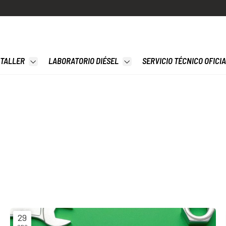
TALLER
LABORATORIO DIÉSEL
SERVICIO TÉCNICO OFICI
29
ene