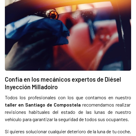
Confía en los mecánicos expertos de Diésel
Inyección Milladoiro
Todos los profesionales con los que contamos en nuestro
taller en Santiago de Compostela
recomendamos realizar
revisiones habituales del estado de las lunas de nuestro
vehículo para garantizar la seguridad de todos sus ocupantes.
Si quieres solucionar cualquier deterioro de la luna de tu coche,