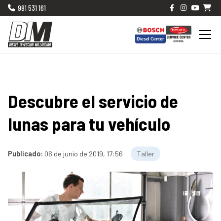
981 531 161
Descubre el servicio de
lunas para tu vehículo
Publicado:
06 de junio de 2019, 17:56
Taller