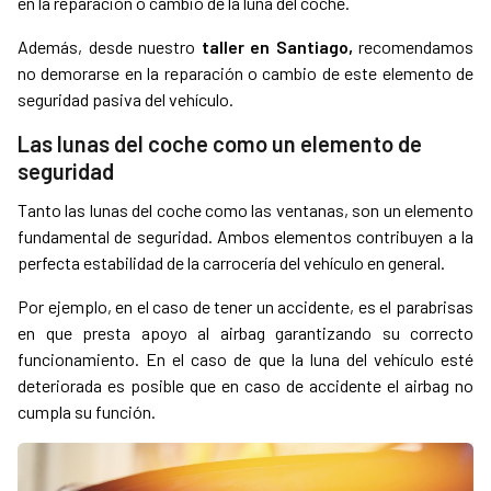
en la reparación o cambio de la luna del coche.
Además, desde nuestro
taller en Santiago,
recomendamos
no demorarse en la reparación o cambio de este elemento de
seguridad pasiva del vehículo.
Las lunas del coche como un elemento de
seguridad
Tanto las lunas del coche como las ventanas, son un elemento
fundamental de seguridad. Ambos elementos contribuyen a la
perfecta estabilidad de la carrocería del vehículo en general.
Por ejemplo, en el caso de tener un accidente, es el parabrisas
en que presta apoyo al airbag garantizando su correcto
funcionamiento. En el caso de que la luna del vehículo esté
deteriorada es posible que en caso de accidente el airbag no
cumpla su función.