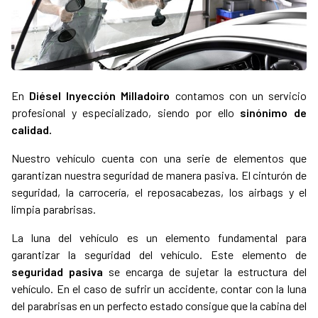
En
Diésel Inyección Milladoiro
contamos con un servicio
profesional y especializado, siendo por ello
sinónimo de
calidad.
Nuestro vehículo cuenta con una serie de elementos que
garantizan nuestra seguridad de manera pasiva. El cinturón de
seguridad, la carrocería, el reposacabezas, los airbags y el
limpia parabrisas.
La luna del vehículo es un elemento fundamental para
garantizar la seguridad del vehículo. Este elemento de
seguridad pasiva
se encarga de sujetar la estructura del
vehículo. En el caso de sufrir un accidente, contar con la luna
del parabrisas en un perfecto estado consigue que la cabina del