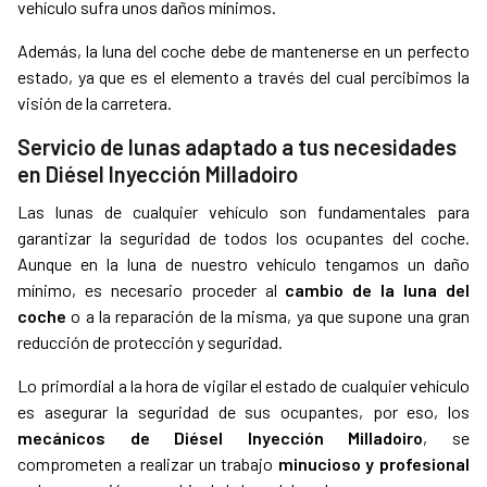
vehículo sufra unos daños mínimos.
Además, la luna del coche debe de mantenerse en un perfecto
estado, ya que es el elemento a través del cual percibimos la
visión de la carretera.
Servicio de lunas adaptado a tus necesidades
en Diésel Inyección Milladoiro
Las lunas de cualquier vehículo son fundamentales para
garantizar la seguridad de todos los ocupantes del coche.
Aunque en la luna de nuestro vehículo tengamos un daño
mínimo, es necesario proceder al
cambio de la luna del
coche
o a la reparación de la misma, ya que supone una gran
reducción de protección y seguridad.
Lo primordial a la hora de vigilar el estado de cualquier vehículo
es asegurar la seguridad de sus ocupantes, por eso, los
mecánicos de Diésel Inyección Milladoiro
, se
comprometen a realizar un trabajo
minucioso y profesional