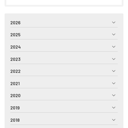
2026
2025
2024
2023
2022
2021
2020
2019
2018