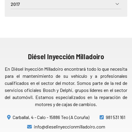
2017
Diésel Inyección Milladoiro
En Diésel Inyección Milladoiro encontrará todo lo que necesita
para el mantenimiento de su vehículo y a profesionales
cualificados en el sector del motor. Somos parte de la red de
servicios oficiales Bosch y Delphi, grupos líderes en el sector
del automóvil. Estamos especializados en la reparación de
motores y de cajas de cambios.
Carballal, 4 - Calo - 15886 Teo (A Coruña)
981 531 161
info@dieselinyeccionmilladoiro.com