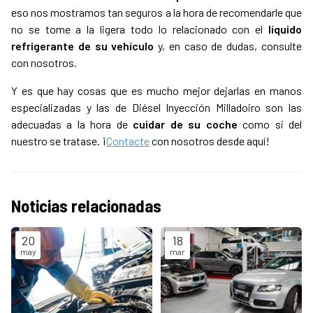
eso nos mostramos tan seguros a la hora de recomendarle que
no se tome a la ligera todo lo relacionado con el
líquido
refrigerante de su vehículo
y, en caso de dudas, consulte
con nosotros.
Y es que hay cosas que es mucho mejor dejarlas en manos
especializadas y las de Diésel Inyección Milladoiro son las
adecuadas a la hora de
cuidar de su coche
como si del
nuestro se tratase. ¡
Contacte
con nosotros desde aquí!
Noticias relacionadas
20
18
may
mar