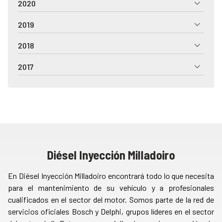
2020
2019
2018
2017
Diésel Inyección Milladoiro
En Diésel Inyección Milladoiro encontrará todo lo que necesita
para el mantenimiento de su vehículo y a profesionales
cualificados en el sector del motor. Somos parte de la red de
servicios oficiales Bosch y Delphi, grupos líderes en el sector