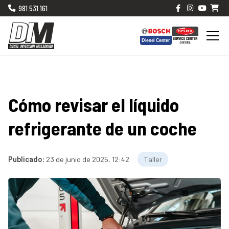
981 531 161
Cómo revisar el líquido
refrigerante de un coche
Publicado:
23 de junio de 2025, 12:42
Taller