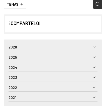
TEMAS
¡COMPÁRTELO!
2026
2025
2024
2023
2022
2021