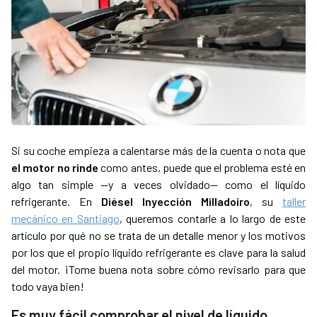
Si su coche empieza a calentarse más de la cuenta o nota que
el motor no rinde
como antes, puede que el problema esté en
algo tan simple —y a veces olvidado— como el líquido
refrigerante. En
Diésel Inyección Milladoiro
, su
taller
mecánico en Santiago
, queremos contarle a lo largo de este
artículo por qué no se trata de un detalle menor y los motivos
por los que el propio líquido refrigerante es clave para la salud
del motor. ¡Tome buena nota sobre cómo revisarlo para que
todo vaya bien!
Es muy fácil comprobar el nivel de líquido