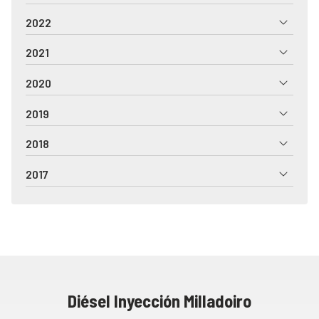
2022
2021
2020
2019
2018
2017
Diésel Inyección Milladoiro