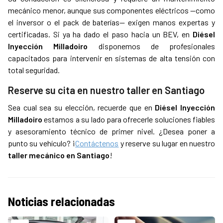
mecánico menor, aunque sus componentes eléctricos —como
el inversor o el pack de baterías— exigen manos expertas y
certificadas. Si ya ha dado el paso hacia un BEV, en
Diésel
Inyección Milladoiro
disponemos de profesionales
capacitados para intervenir en sistemas de alta tensión con
total seguridad.
Reserve su cita en nuestro taller en Santiago
Sea cual sea su elección, recuerde que en
Diésel Inyección
Milladoiro
estamos a su lado para ofrecerle soluciones fiables
y asesoramiento técnico de primer nivel. ¿Desea poner a
punto su vehículo? ¡
Contáctenos
y reserve su lugar en nuestro
taller mecánico en Santiago
!
Noticias relacionadas