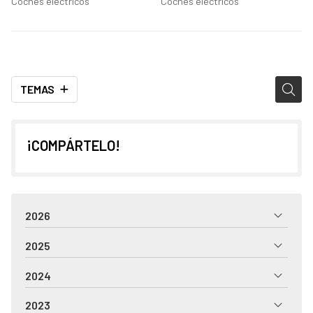
Coches eléctricos
Coches eléctricos
TEMAS
¡COMPÁRTELO!
2026
2025
2024
2023