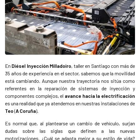
En
Diésel Inyección Milladoiro
, taller en Santiago con más de
35 años de experiencia en el sector, sabemos que la movilidad
está cambiando. Aunque nuestra trayectoria nos sitúa como
referentes en la reparación de sistemas de inyección y
componentes complejos, el
avance hacia la electrificación
es una realidad que ya atendemos en nuestras instalaciones de
Teo
(
A Coruña
).
Es normal que, al plantearse un cambio de vehículo, surjan
dudas sobre las siglas que definen a las nuevas
motorizaciones. ¿Cuál se adapta mejor a su estilo de vida?