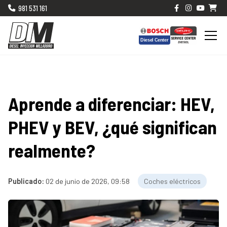
981 531 161
Aprende a diferenciar: HEV,
PHEV y BEV, ¿qué significan
realmente?
Publicado:
02 de junio de 2026, 09:58
Coches eléctricos