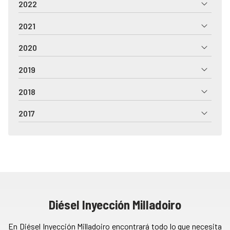
2022
2021
2020
2019
2018
2017
Diésel Inyección Milladoiro
En Diésel Inyección Milladoiro encontrará todo lo que necesita