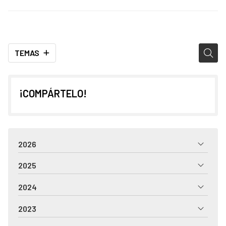
TEMAS
¡COMPÁRTELO!
2026
2025
2024
2023