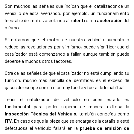
Son muchos las señales que indican que el catalizador de un
vehículo se está averiando, por ejemplo, un funcionamiento
inestable del motor, afectando al
ralentí
o a la
aceleración
del
mismo.
Si notamos que el motor de nuestro vehículo aumenta o
reduce las revoluciones por sí mismo, puede significar que el
catalizador está comenzando a fallar, aunque también puede
deberse a muchos otros factores.
Otra de las señales de que el catalizador no está cumpliendo su
función, mucho más sencilla de identificar, es el exceso de
gases de escape con un olor muy fuerte y fuera de lo habitual.
Tener el catalizador del vehículo en buen estado es
fundamental para poder superar de manera exitosa la
Inspección Técnica del Vehículo
, también conocida como
ITV.
En caso de que la pieza que se encarga de la catálisis esté
defectuosa el vehículo fallará en la
prueba de emisión de