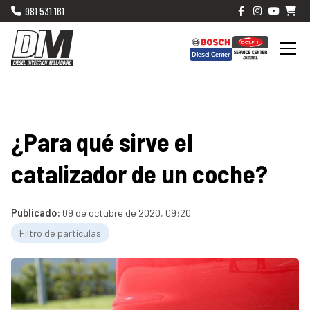
981 531 161
¿Para qué sirve el
catalizador de un coche?
Publicado:
09 de octubre de 2020, 09:20
Filtro de partículas