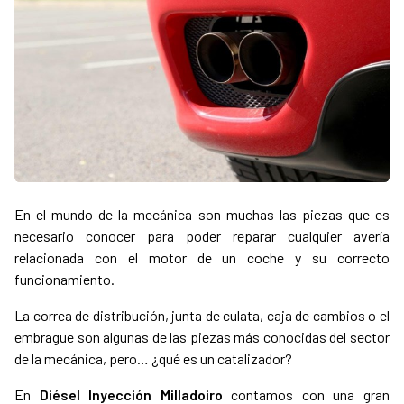
En el mundo de la mecánica son muchas las piezas que es
necesario conocer para poder reparar cualquier avería
relacionada con el motor de un coche y su correcto
funcionamiento.
La correa de distribución, junta de culata, caja de cambios o el
embrague son algunas de las piezas más conocidas del sector
de la mecánica, pero… ¿qué es un catalizador?
En
Diésel Inyección Milladoiro
contamos con una gran