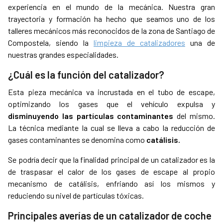
experiencia en el mundo de la mecánica. Nuestra gran
trayectoria y formación ha hecho que seamos uno de los
talleres mecánicos más reconocidos de la zona de Santiago de
Compostela, siendo la
limpieza de catalizadores
una de
nuestras grandes especialidades.
¿Cuál es la función del catalizador?
Esta pieza mecánica va incrustada en el tubo de escape,
optimizando los gases que el vehículo expulsa y
disminuyendo las partículas contaminantes
del mismo.
La técnica mediante la cual se lleva a cabo la reducción de
gases contaminantes se denomina como
catálisis.
Se podría decir que la finalidad principal de un catalizador es la
de traspasar el calor de los gases de escape al propio
mecanismo de catálisis, enfriando así los mismos y
reduciendo su nivel de partículas tóxicas.
Principales averías de un catalizador de coche