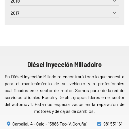
2018
2017
Diésel Inyección Milladoiro
En Diésel Inyección Milladoiro encontrará todo lo que necesita
para el mantenimiento de su vehículo y a profesionales
cualificados en el sector del motor. Somos parte de la red de
servicios oficiales Bosch y Delphi, grupos líderes en el sector
del automóvil. Estamos especializados en la reparación de
motores y de cajas de cambios.
Carballal, 4 - Calo - 15886 Teo (A Coruña)
981 531 161