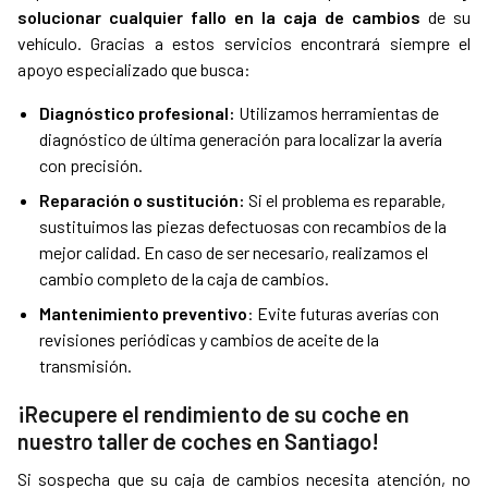
solucionar cualquier fallo en la caja de cambios
de su
vehículo. Gracias a estos servicios encontrará siempre el
apoyo especializado que busca:
Diagnóstico profesional:
Utilizamos herramientas de
diagnóstico de última generación para localizar la avería
con precisión.
Reparación o sustitución:
Si el problema es reparable,
sustituimos las piezas defectuosas con recambios de la
mejor calidad. En caso de ser necesario, realizamos el
cambio completo de la caja de cambios.
Mantenimiento preventivo
: Evite futuras averías con
revisiones periódicas y cambios de aceite de la
transmisión.
¡Recupere el rendimiento de su coche en
nuestro taller de coches en Santiago!
Si sospecha que su caja de cambios necesita atención, no