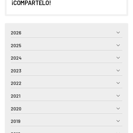
¡COMPÁRTELO!
2026
2025
2024
2023
2022
2021
2020
2019