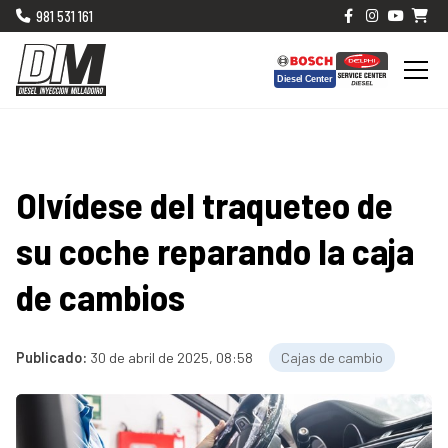
981 531 161
Olvídese del traqueteo de
su coche reparando la caja
de cambios
Publicado:
30 de abril de 2025, 08:58
Cajas de cambio