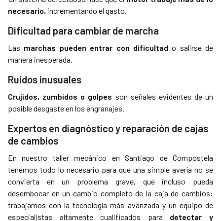
necesario,
incrementando el gasto.
Dificultad para cambiar de marcha
Las
marchas pueden entrar con dificultad
o salirse de
manera inesperada.
Ruidos inusuales
Crujidos, zumbidos o golpes
son señales evidentes de un
posible desgaste en los engranajes.
Expertos en diagnóstico y reparación de cajas
de cambios
En nuestro taller mecánico en Santiago de Compostela
tenemos todo lo necesario para que una simple avería no se
convierta en un problema grave, que incluso pueda
desembocar en un cambio completo de la caja de cambios:
trabajamos con la tecnología más avanzada y un equipo de
especialistas altamente cualificados para
detectar y