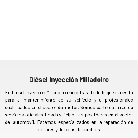
Diésel Inyección Milladoiro
En Diésel Inyección Milladoiro encontrará todo lo que necesita
para el mantenimiento de su vehículo y a profesionales
cualificados en el sector del motor. Somos parte de la red de
servicios oficiales Bosch y Delphi, grupos líderes en el sector
del automóvil. Estamos especializados en la reparación de
motores y de cajas de cambios.