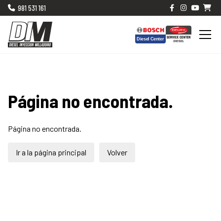
981 531 161
Página no encontrada.
Página no encontrada.
Ir a la página principal
Volver