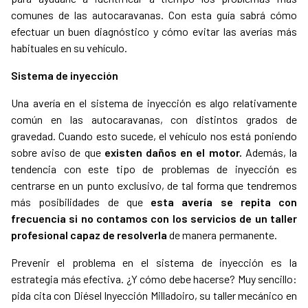
comunes de las autocaravanas. Con esta guía sabrá cómo
efectuar un buen diagnóstico y cómo evitar las averías más
habituales en su vehículo.
Sistema de inyección
Una avería en el sistema de inyección es algo relativamente
común en las autocaravanas, con distintos grados de
gravedad. Cuando esto sucede, el vehículo nos está poniendo
sobre aviso de que
existen daños en el motor.
Además, la
tendencia con este tipo de problemas de inyección es
centrarse en un punto exclusivo, de tal forma que tendremos
más posibilidades de que
esta avería se repita con
frecuencia si no contamos con los servicios de un taller
profesional capaz de resolverla
de manera permanente.
Prevenir el problema en el sistema de inyección es la
estrategia más efectiva. ¿Y cómo debe hacerse? Muy sencillo:
pida cita con Diésel Inyección Milladoiro, su taller mecánico en