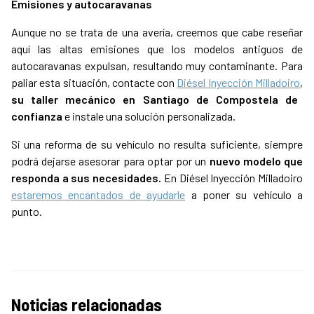
Emisiones y autocaravanas
Aunque no se trata de una avería, creemos que cabe reseñar
aquí las altas emisiones que los modelos antiguos de
autocaravanas expulsan, resultando muy contaminante. Para
paliar esta situación, contacte con
Diésel Inyección Milladoiro
,
su taller mecánico en Santiago de Compostela de
confianza
e instale una solución personalizada.
Si una reforma de su vehículo no resulta suficiente, siempre
podrá dejarse asesorar para optar por un
nuevo modelo que
responda a sus necesidades.
En Diésel Inyección Milladoiro
estaremos encantados de ayudarle
a poner su vehículo a
punto.
Noticias relacionadas