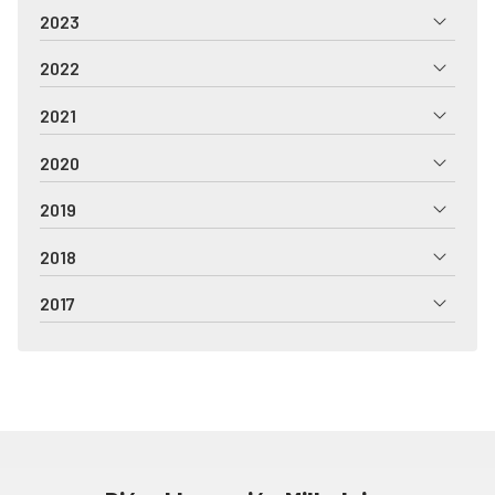
2023
2022
2021
2020
2019
2018
2017