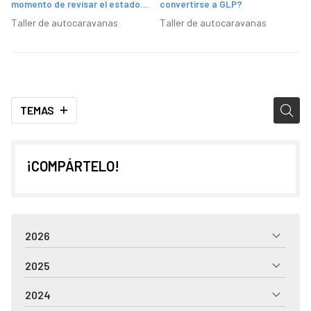
momento de revisar el estado
convertirse a GLP?
de su autocaravana
Taller de autocaravanas
Taller de autocaravanas
TEMAS
¡COMPÁRTELO!
2026
2025
2024