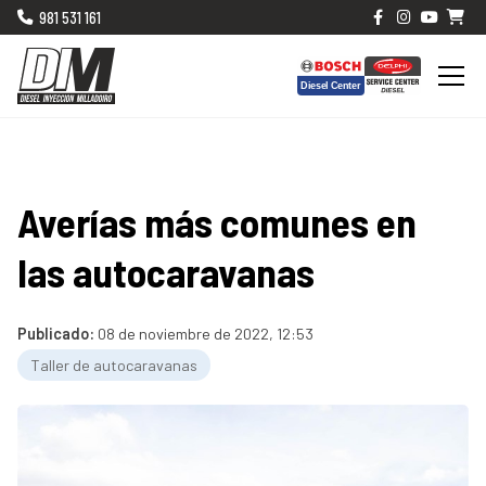
981 531 161
Averías más comunes en
las autocaravanas
Publicado:
08 de noviembre de 2022, 12:53
Taller de autocaravanas