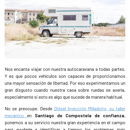
Nos encanta viajar con nuestra autocaravana a todas partes.
Y es que pocos vehículos son capaces de proporcionarnos
una mayor sensación de libertad. Por eso experimentamos un
gran disgusto cuando nuestra casa sobre ruedas se avería,
especialmente si esto es algo que sucede de manera habitual.
No se preocupe. Desde
Diésel Inyección Milladoiro, su taller
mecánico
en
Santiago de Compostela de confianza
,
ponemos a su servicio nuestra gran experiencia en el campo
para ayudarle a identificar a tiempo los problemas más